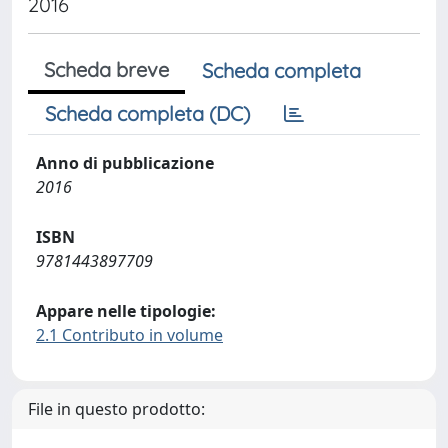
2016
Scheda breve
Scheda completa
Scheda completa (DC)
Anno di pubblicazione
2016
ISBN
9781443897709
Appare nelle tipologie:
2.1 Contributo in volume
File in questo prodotto: