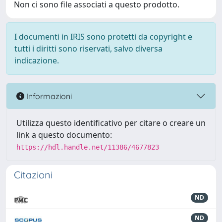
Non ci sono file associati a questo prodotto.
I documenti in IRIS sono protetti da copyright e
tutti i diritti sono riservati, salvo diversa
indicazione.
Informazioni
Utilizza questo identificativo per citare o creare un
link a questo documento:
https://hdl.handle.net/11386/4677823
Citazioni
ND
ND