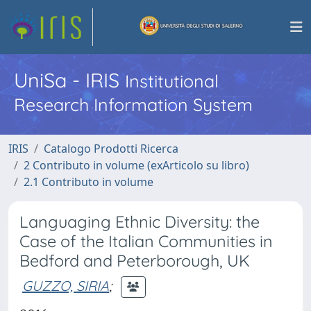
UniSa - IRIS
Institutional
Research Information System
IRIS
Catalogo Prodotti Ricerca
2 Contributo in volume (exArticolo su libro)
2.1 Contributo in volume
Languaging Ethnic Diversity: the
Case of the Italian Communities in
Bedford and Peterborough, UK
GUZZO, SIRIA
;