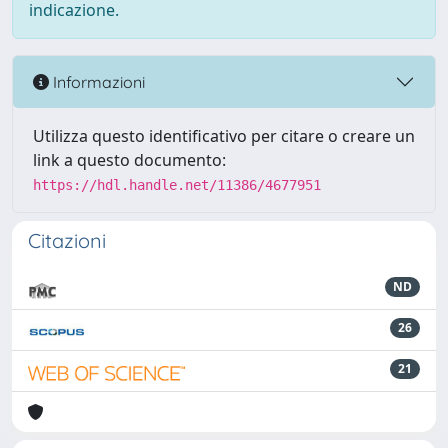
indicazione.
Informazioni
Utilizza questo identificativo per citare o creare un
link a questo documento:
https://hdl.handle.net/11386/4677951
Citazioni
ND
26
21