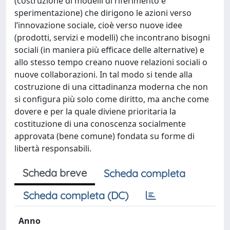
(costruzione di modelli di riferimento e
sperimentazione) che dirigono le azioni verso
l’innovazione sociale, cioè verso nuove idee
(prodotti, servizi e modelli) che incontrano bisogni
sociali (in maniera più efficace delle alternative) e
allo stesso tempo creano nuove relazioni sociali o
nuove collaborazioni. In tal modo si tende alla
costruzione di una cittadinanza moderna che non
si configura più solo come diritto, ma anche come
dovere e per la quale diviene prioritaria la
costituzione di una conoscenza socialmente
approvata (bene comune) fondata su forme di
libertà responsabili.
Scheda breve
Scheda completa
Scheda completa (DC)
Anno