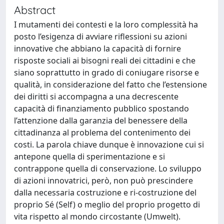
Abstract
I mutamenti dei contesti e la loro complessità ha
posto l’esigenza di avviare riflessioni su azioni
innovative che abbiano la capacità di fornire
risposte sociali ai bisogni reali dei cittadini e che
siano soprattutto in grado di coniugare risorse e
qualità, in considerazione del fatto che l’estensione
dei diritti si accompagna a una decrescente
capacità di finanziamento pubblico spostando
l’attenzione dalla garanzia del benessere della
cittadinanza al problema del contenimento dei
costi. La parola chiave dunque è innovazione cui si
antepone quella di sperimentazione e si
contrappone quella di conservazione. Lo sviluppo
di azioni innovatrici, però, non può prescindere
dalla necessaria costruzione e ri-costruzione del
proprio Sé (Self) o meglio del proprio progetto di
vita rispetto al mondo circostante (Umwelt).