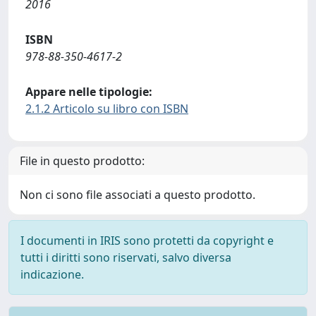
2016
ISBN
978-88-350-4617-2
Appare nelle tipologie:
2.1.2 Articolo su libro con ISBN
File in questo prodotto:
Non ci sono file associati a questo prodotto.
I documenti in IRIS sono protetti da copyright e
tutti i diritti sono riservati, salvo diversa
indicazione.