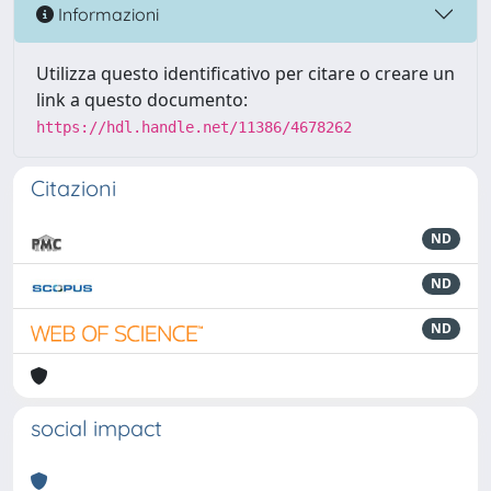
Informazioni
Utilizza questo identificativo per citare o creare un
link a questo documento:
https://hdl.handle.net/11386/4678262
Citazioni
ND
ND
ND
social impact