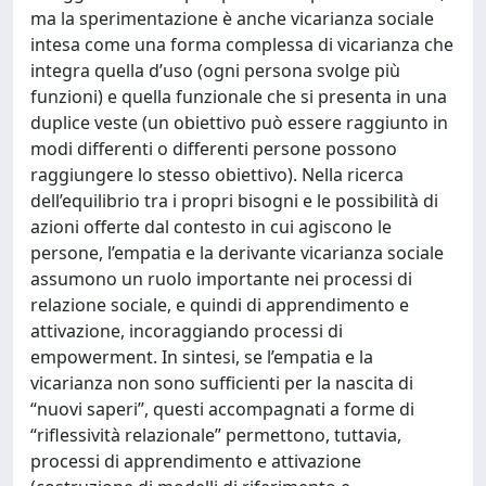
ma la sperimentazione è anche vicarianza sociale
intesa come una forma complessa di vicarianza che
integra quella d’uso (ogni persona svolge più
funzioni) e quella funzionale che si presenta in una
duplice veste (un obiettivo può essere raggiunto in
modi differenti o differenti persone possono
raggiungere lo stesso obiettivo). Nella ricerca
dell’equilibrio tra i propri bisogni e le possibilità di
azioni offerte dal contesto in cui agiscono le
persone, l’empatia e la derivante vicarianza sociale
assumono un ruolo importante nei processi di
relazione sociale, e quindi di apprendimento e
attivazione, incoraggiando processi di
empowerment. In sintesi, se l’empatia e la
vicarianza non sono sufficienti per la nascita di
“nuovi saperi”, questi accompagnati a forme di
“riflessività relazionale” permettono, tuttavia,
processi di apprendimento e attivazione