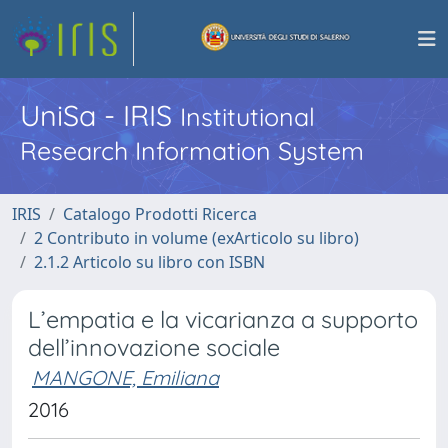
UniSa - IRIS
Institutional
Research Information System
IRIS
Catalogo Prodotti Ricerca
2 Contributo in volume (exArticolo su libro)
2.1.2 Articolo su libro con ISBN
L’empatia e la vicarianza a supporto
dell’innovazione sociale
MANGONE, Emiliana
2016