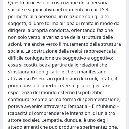
Questo processo di costruzione della persona
sociale è significativo nel momento in cui il Self
permette alla persona, in relazione con gli altri
soggetti, di dare forma all’idea di realtà in modo da
dirigere la propria condotta, orientando l’azione
non solo verso la variazione della struttura delle
azioni, ma anche verso il mutamento della struttura
sociale. La costruzione della realtà rappresenta la
difficile coniugazione tra soggettivo e oggettivo:
essa si costituisce a partire dalle relazioni che
s’instaurano con gli altri e che si manifestano
attraverso l’esercizio quotidiano dei ruoli, infatti, il
primo passo di apertura verso gli altri, per fare
esperienza del mondo esterno (si potrebbe
configurare come prima forma di sperimentazione)
poteva avvenire attraverso l’empatia – Einfühlung –
(capacità di comprendere le intenzioni di un altro
attore sociale). L’empatia, dunque, è uno degli
atteggiamenti che può produrre sperimentazione,