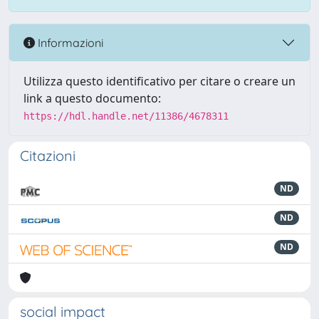
Informazioni
Utilizza questo identificativo per citare o creare un
link a questo documento:
https://hdl.handle.net/11386/4678311
Citazioni
ND
ND
ND
social impact