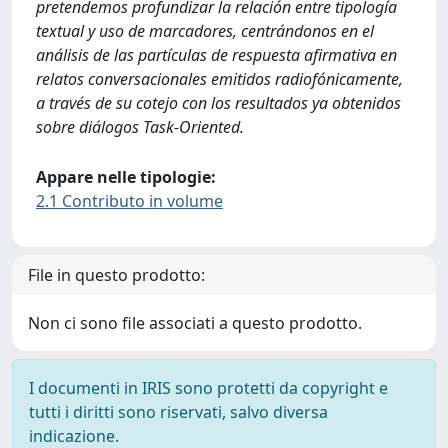
pretendemos profundizar la relación entre tipología
textual y uso de marcadores, centrándonos en el
análisis de las partículas de respuesta afirmativa en
relatos conversacionales emitidos radiofónicamente,
a través de su cotejo con los resultados ya obtenidos
sobre diálogos Task-Oriented.
Appare nelle tipologie:
2.1 Contributo in volume
File in questo prodotto:
Non ci sono file associati a questo prodotto.
I documenti in IRIS sono protetti da copyright e
tutti i diritti sono riservati, salvo diversa
indicazione.