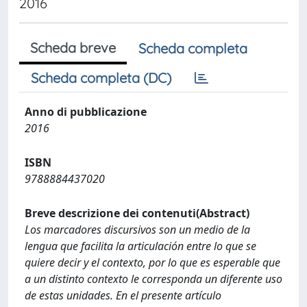
2016
Scheda breve
Scheda completa
Scheda completa (DC)
Anno di pubblicazione
2016
ISBN
9788884437020
Breve descrizione dei contenuti(Abstract)
Los marcadores discursivos son un medio de la
lengua que facilita la articulación entre lo que se
quiere decir y el contexto, por lo que es esperable que
a un distinto contexto le corresponda un diferente uso
de estas unidades. En el presente artículo