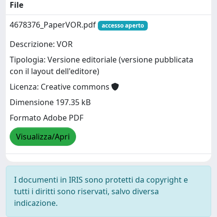
File
4678376_PaperVOR.pdf
accesso aperto
Descrizione: VOR
Tipologia: Versione editoriale (versione pubblicata
con il layout dell'editore)
Licenza: Creative commons
Dimensione 197.35 kB
Formato Adobe PDF
Visualizza/Apri
I documenti in IRIS sono protetti da copyright e
tutti i diritti sono riservati, salvo diversa
indicazione.