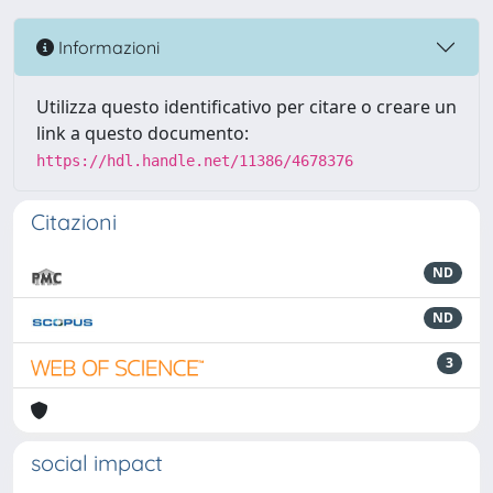
Informazioni
Utilizza questo identificativo per citare o creare un
link a questo documento:
https://hdl.handle.net/11386/4678376
Citazioni
ND
ND
3
social impact