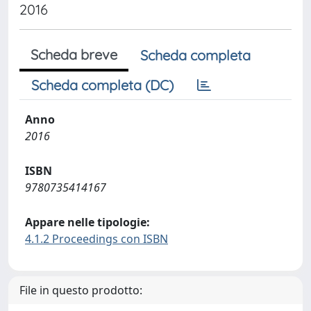
2016
Scheda breve
Scheda completa
Scheda completa (DC)
Anno
2016
ISBN
9780735414167
Appare nelle tipologie:
4.1.2 Proceedings con ISBN
File in questo prodotto: