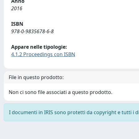
Anno
2016
ISBN
978-0-9835678-6-8
Appare nelle tipologie:
4.1.2 Proceedings con ISBN
File in questo prodotto:
Non ci sono file associati a questo prodotto.
I documenti in IRIS sono protetti da copyright e tutti i di