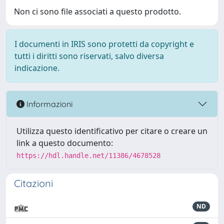
Non ci sono file associati a questo prodotto.
I documenti in IRIS sono protetti da copyright e
tutti i diritti sono riservati, salvo diversa
indicazione.
Informazioni
Utilizza questo identificativo per citare o creare un
link a questo documento:
https://hdl.handle.net/11386/4678528
Citazioni
ND