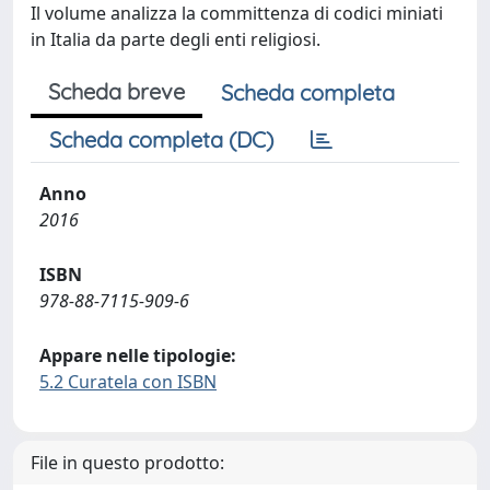
Il volume analizza la committenza di codici miniati
in Italia da parte degli enti religiosi.
Scheda breve
Scheda completa
Scheda completa (DC)
Anno
2016
ISBN
978-88-7115-909-6
Appare nelle tipologie:
5.2 Curatela con ISBN
File in questo prodotto: