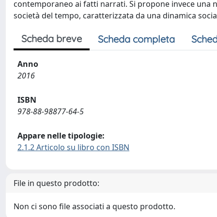
contemporaneo ai fatti narrati. Si propone invece una nuo
società del tempo, caratterizzata da una dinamica sociale
Scheda breve
Scheda completa
Sched
Anno
2016
ISBN
978-88-98877-64-5
Appare nelle tipologie:
2.1.2 Articolo su libro con ISBN
File in questo prodotto:
Non ci sono file associati a questo prodotto.