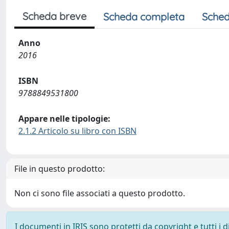
Scheda breve
Scheda completa
Sched
Anno
2016
ISBN
9788849531800
Appare nelle tipologie:
2.1.2 Articolo su libro con ISBN
File in questo prodotto:
Non ci sono file associati a questo prodotto.
I documenti in IRIS sono protetti da copyright e tutti i di