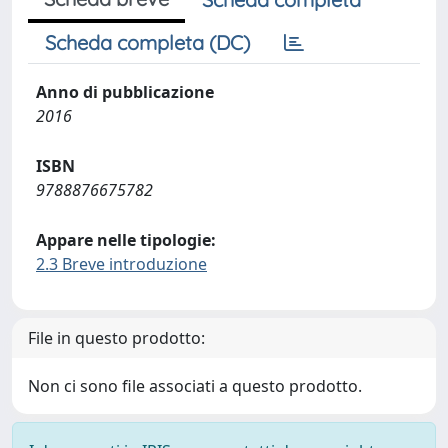
Scheda completa (DC)
Anno di pubblicazione
2016
ISBN
9788876675782
Appare nelle tipologie:
2.3 Breve introduzione
File in questo prodotto:
Non ci sono file associati a questo prodotto.