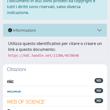
I documenti in IRIS sono protetti da copyright e
tutti i diritti sono riservati, salvo diversa
indicazione.
Informazioni
Utilizza questo identificativo per citare o creare un
link a questo documento:
https://hdl.handle.net/11386/4678640
Citazioni
ND
ND
ND