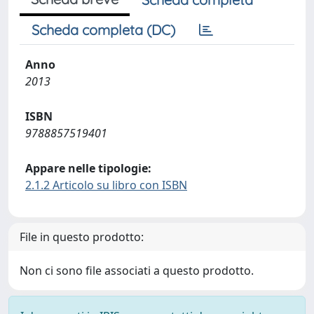
Scheda completa (DC)
Anno
2013
ISBN
9788857519401
Appare nelle tipologie:
2.1.2 Articolo su libro con ISBN
File in questo prodotto:
Non ci sono file associati a questo prodotto.