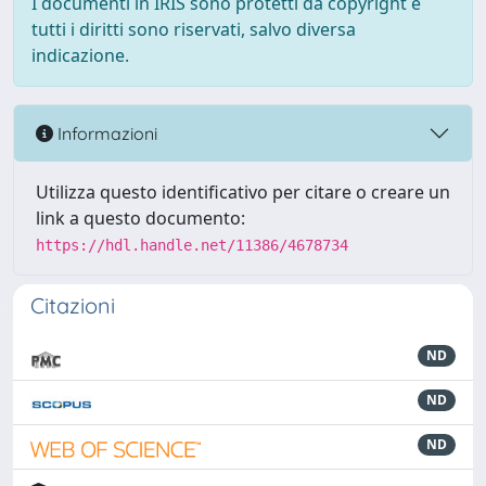
I documenti in IRIS sono protetti da copyright e
tutti i diritti sono riservati, salvo diversa
indicazione.
Informazioni
Utilizza questo identificativo per citare o creare un
link a questo documento:
https://hdl.handle.net/11386/4678734
Citazioni
ND
ND
ND