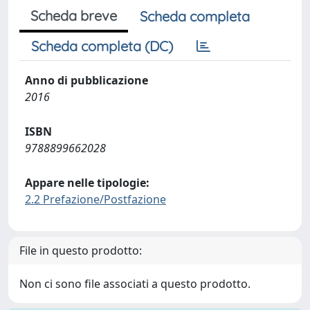
Scheda breve
Scheda completa
Scheda completa (DC)
Anno di pubblicazione
2016
ISBN
9788899662028
Appare nelle tipologie:
2.2 Prefazione/Postfazione
File in questo prodotto:
Non ci sono file associati a questo prodotto.