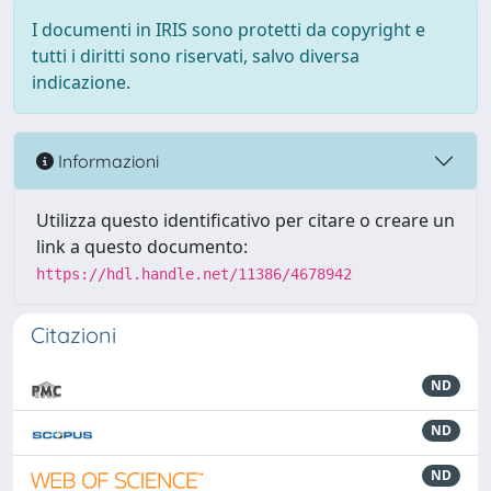
I documenti in IRIS sono protetti da copyright e
tutti i diritti sono riservati, salvo diversa
indicazione.
Informazioni
Utilizza questo identificativo per citare o creare un
link a questo documento:
https://hdl.handle.net/11386/4678942
Citazioni
ND
ND
ND