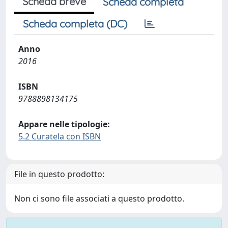
Scheda breve
Scheda completa
Scheda completa (DC)
Anno
2016
ISBN
9788898134175
Appare nelle tipologie:
5.2 Curatela con ISBN
File in questo prodotto:
Non ci sono file associati a questo prodotto.