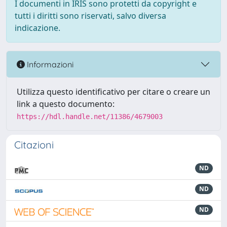
I documenti in IRIS sono protetti da copyright e
tutti i diritti sono riservati, salvo diversa
indicazione.
Informazioni
Utilizza questo identificativo per citare o creare un
link a questo documento:
https://hdl.handle.net/11386/4679003
Citazioni
ND
ND
ND