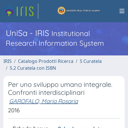
UniSa - IRIS
Institutional
Research Information System
IRIS
Catalogo Prodotti Ricerca
5 Curatela
5.2 Curatela con ISBN
Per uno sviluppo umano integrale.
Confronti interdisciplinari
GAROFALO, Maria Rosaria
2016