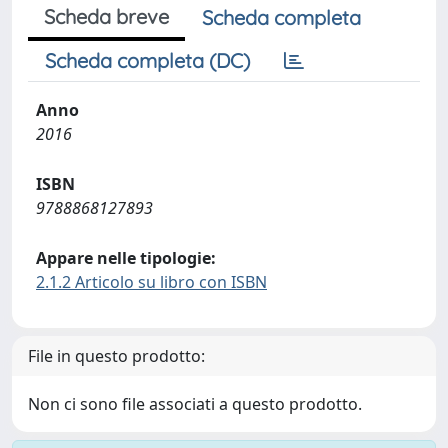
Scheda breve
Scheda completa
Scheda completa (DC)
Anno
2016
ISBN
9788868127893
Appare nelle tipologie:
2.1.2 Articolo su libro con ISBN
File in questo prodotto:
Non ci sono file associati a questo prodotto.