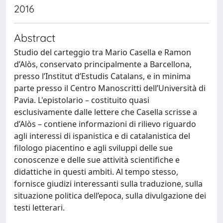
2016
Abstract
Studio del carteggio tra Mario Casella e Ramon
d’Alòs, conservato principalmente a Barcellona,
presso l’Institut d’Estudis Catalans, e in minima
parte presso il Centro Manoscritti dell’Università di
Pavia. L'epistolario – costituito quasi
esclusivamente dalle lettere che Casella scrisse a
d’Alòs – contiene informazioni di rilievo riguardo
agli interessi di ispanistica e di catalanistica del
filologo piacentino e agli sviluppi delle sue
conoscenze e delle sue attività scientifiche e
didattiche in questi ambiti. Al tempo stesso,
fornisce giudizi interessanti sulla traduzione, sulla
situazione politica dell’epoca, sulla divulgazione dei
testi letterari.