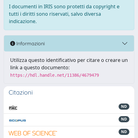
I documenti in IRIS sono protetti da copyright e
tutti i diritti sono riservati, salvo diversa
indicazione.
Informazioni
Utilizza questo identificativo per citare o creare un
link a questo documento:
https://hdl.handle.net/11386/4679479
Citazioni
ND
ND
ND