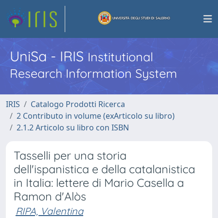
UniSa - IRIS
Institutional
Research Information System
IRIS
Catalogo Prodotti Ricerca
2 Contributo in volume (exArticolo su libro)
2.1.2 Articolo su libro con ISBN
Tasselli per una storia
dell'ispanistica e della catalanistica
in Italia: lettere di Mario Casella a
Ramon d'Alòs
RIPA, Valentina