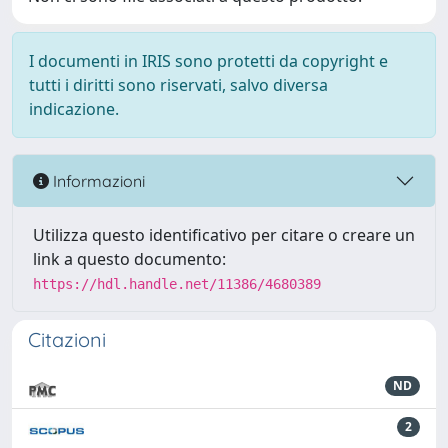
I documenti in IRIS sono protetti da copyright e
tutti i diritti sono riservati, salvo diversa
indicazione.
Informazioni
Utilizza questo identificativo per citare o creare un
link a questo documento:
https://hdl.handle.net/11386/4680389
Citazioni
ND
2