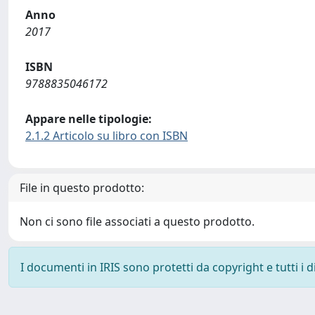
Anno
2017
ISBN
9788835046172
Appare nelle tipologie:
2.1.2 Articolo su libro con ISBN
File in questo prodotto:
Non ci sono file associati a questo prodotto.
I documenti in IRIS sono protetti da copyright e tutti i di