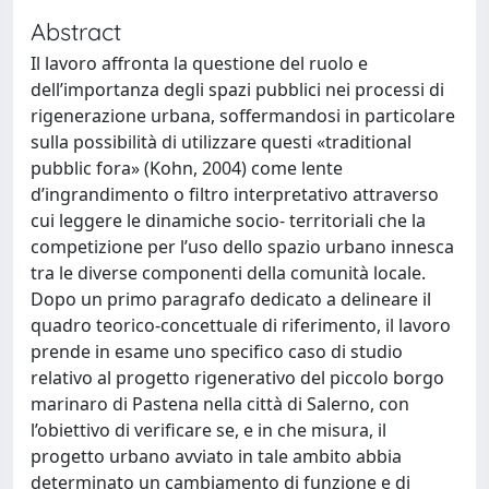
Abstract
Il lavoro affronta la questione del ruolo e
dell’importanza degli spazi pubblici nei processi di
rigenerazione urbana, soffermandosi in particolare
sulla possibilità di utilizzare questi «traditional
pubblic fora» (Kohn, 2004) come lente
d’ingrandimento o filtro interpretativo attraverso
cui leggere le dinamiche socio- territoriali che la
competizione per l’uso dello spazio urbano innesca
tra le diverse componenti della comunità locale.
Dopo un primo paragrafo dedicato a delineare il
quadro teorico-concettuale di riferimento, il lavoro
prende in esame uno specifico caso di studio
relativo al progetto rigenerativo del piccolo borgo
marinaro di Pastena nella città di Salerno, con
l’obiettivo di verificare se, e in che misura, il
progetto urbano avviato in tale ambito abbia
determinato un cambiamento di funzione e di