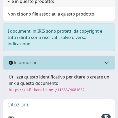
File in questo prodotto:
Non ci sono file associati a questo prodotto.
I documenti in IRIS sono protetti da copyright e
tutti i diritti sono riservati, salvo diversa
indicazione.
Informazioni
Utilizza questo identificativo per citare o creare un
link a questo documento:
https://hdl.handle.net/11386/4681632
Citazioni
ND