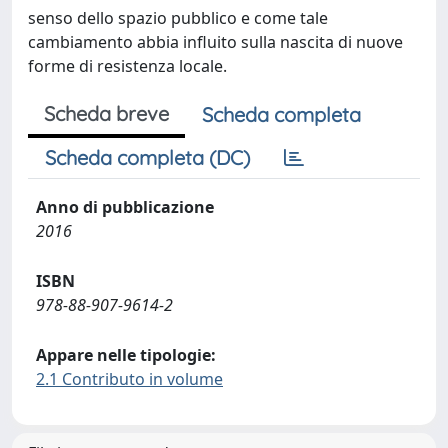
senso dello spazio pubblico e come tale
cambiamento abbia influito sulla nascita di nuove
forme di resistenza locale.
Scheda breve
Scheda completa
Scheda completa (DC)
Anno di pubblicazione
2016
ISBN
978-88-907-9614-2
Appare nelle tipologie:
2.1 Contributo in volume