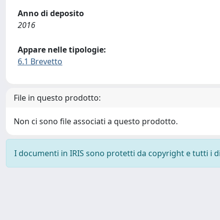
Anno di deposito
2016
Appare nelle tipologie:
6.1 Brevetto
File in questo prodotto:
Non ci sono file associati a questo prodotto.
I documenti in IRIS sono protetti da copyright e tutti i di