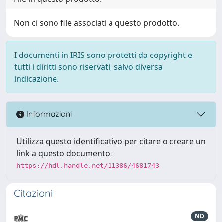
Non ci sono file associati a questo prodotto.
I documenti in IRIS sono protetti da copyright e
tutti i diritti sono riservati, salvo diversa
indicazione.
Informazioni
Utilizza questo identificativo per citare o creare un
link a questo documento:
https://hdl.handle.net/11386/4681743
Citazioni
ND