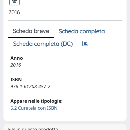
2016
Scheda breve
Scheda completa
Scheda completa (DC)
Anno
2016
ISBN
978-1-61208-457-2
Appare nelle tipologie:
5.2 Curatela con ISBN
File in questo prodotto: