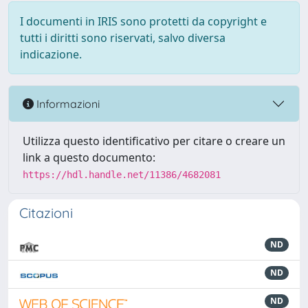
I documenti in IRIS sono protetti da copyright e
tutti i diritti sono riservati, salvo diversa
indicazione.
Informazioni
Utilizza questo identificativo per citare o creare un
link a questo documento:
https://hdl.handle.net/11386/4682081
Citazioni
ND
ND
ND