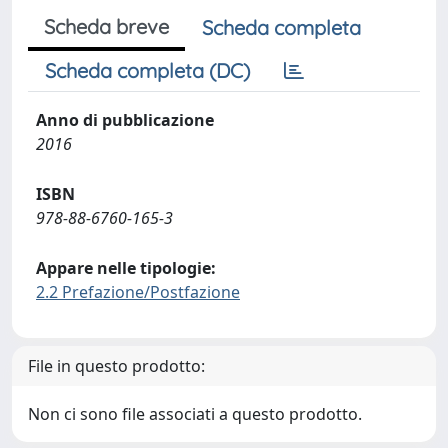
Scheda breve
Scheda completa
Scheda completa (DC)
Anno di pubblicazione
2016
ISBN
978-88-6760-165-3
Appare nelle tipologie:
2.2 Prefazione/Postfazione
File in questo prodotto:
Non ci sono file associati a questo prodotto.