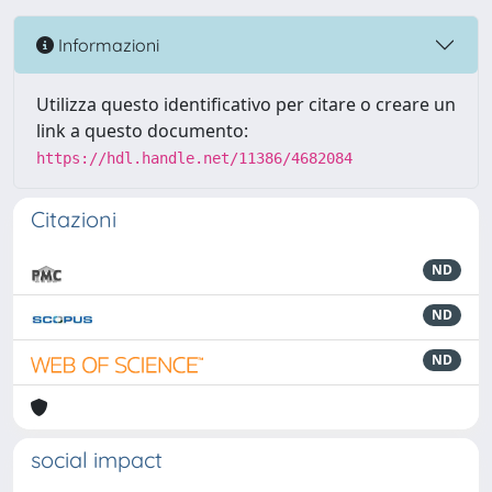
Informazioni
Utilizza questo identificativo per citare o creare un
link a questo documento:
https://hdl.handle.net/11386/4682084
Citazioni
ND
ND
ND
social impact