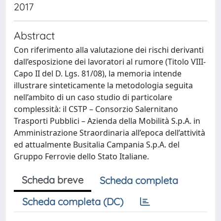
2017
Abstract
Con riferimento alla valutazione dei rischi derivanti
dall’esposizione dei lavoratori al rumore (Titolo VIII-
Capo II del D. Lgs. 81/08), la memoria intende
illustrare sinteticamente la metodologia seguita
nell’ambito di un caso studio di particolare
complessità: il CSTP – Consorzio Salernitano
Trasporti Pubblici – Azienda della Mobilità S.p.A. in
Amministrazione Straordinaria all’epoca dell’attività
ed attualmente Busitalia Campania S.p.A. del
Gruppo Ferrovie dello Stato Italiane.
Scheda breve
Scheda completa
Scheda completa (DC)