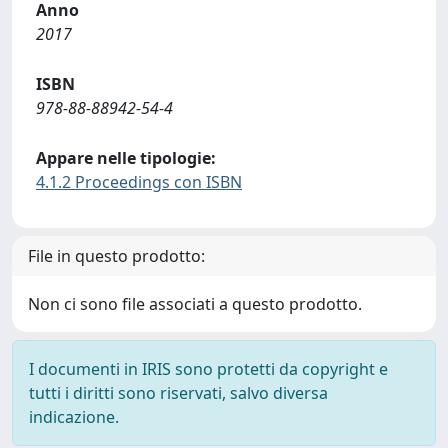
Anno
2017
ISBN
978-88-88942-54-4
Appare nelle tipologie:
4.1.2 Proceedings con ISBN
File in questo prodotto:
Non ci sono file associati a questo prodotto.
I documenti in IRIS sono protetti da copyright e
tutti i diritti sono riservati, salvo diversa
indicazione.