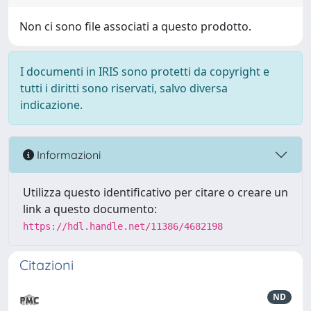
Non ci sono file associati a questo prodotto.
I documenti in IRIS sono protetti da copyright e
tutti i diritti sono riservati, salvo diversa
indicazione.
Informazioni
Utilizza questo identificativo per citare o creare un
link a questo documento:
https://hdl.handle.net/11386/4682198
Citazioni
ND