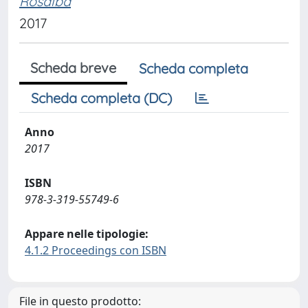
Rosalba
2017
Scheda breve
Scheda completa
Scheda completa (DC)
Anno
2017
ISBN
978-3-319-55749-6
Appare nelle tipologie:
4.1.2 Proceedings con ISBN
File in questo prodotto: