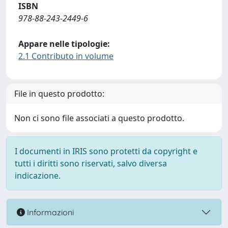
ISBN
978-88-243-2449-6
Appare nelle tipologie:
2.1 Contributo in volume
File in questo prodotto:
Non ci sono file associati a questo prodotto.
I documenti in IRIS sono protetti da copyright e
tutti i diritti sono riservati, salvo diversa
indicazione.
Informazioni