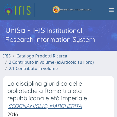
UniSa - IRIS
Institutional
Research Information System
IRIS
Catalogo Prodotti Ricerca
2 Contributo in volume (exArticolo su libro)
2.1 Contributo in volume
La disciplina giuridica delle
biblioteche a Roma tra età
repubblicana e età imperiale
SCOGNAMIGLIO, MARGHERITA
2016