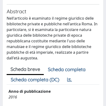
Abstract
Nell'articolo è esaminato il regime giuridico delle
biblioteche private e pubbliche nell'antica Roma. In
particolare, si è esaminata la particolare natura
giuridica delle biblioteche private di epoca
repubblicana costituite mediante l'uso delle
manubiae e il regime giuridico delle biblioteche
pubbliche di età imperiale, realizzate a partire
dall'età augustea.
Scheda breve
Scheda completa
Scheda completa (DC)
Anno di pubblicazione
2016