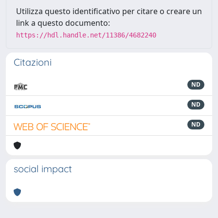
Utilizza questo identificativo per citare o creare un
link a questo documento:
https://hdl.handle.net/11386/4682240
Citazioni
ND
ND
ND
social impact