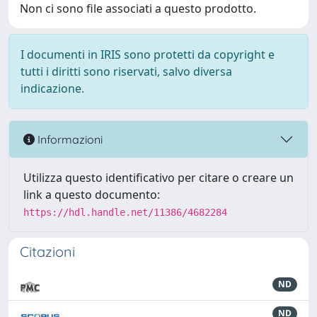
Non ci sono file associati a questo prodotto.
I documenti in IRIS sono protetti da copyright e
tutti i diritti sono riservati, salvo diversa
indicazione.
Informazioni
Utilizza questo identificativo per citare o creare un
link a questo documento:
https://hdl.handle.net/11386/4682284
Citazioni
ND
ND