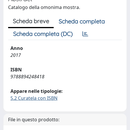
Catalogo della omonima mostra.
Scheda breve
Scheda completa
Scheda completa (DC)
Anno
2017
ISBN
9788894248418
Appare nelle tipologie:
5.2 Curatela con ISBN
File in questo prodotto: