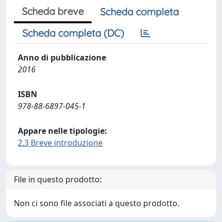
Scheda breve
Scheda completa
Scheda completa (DC)
Anno di pubblicazione
2016
ISBN
978-88-6897-045-1
Appare nelle tipologie:
2.3 Breve introduzione
File in questo prodotto:
Non ci sono file associati a questo prodotto.