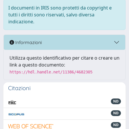
I documenti in IRIS sono protetti da copyright e
tutti i diritti sono riservati, salvo diversa
indicazione.
Informazioni
Utilizza questo identificativo per citare o creare un
link a questo documento:
https://hdl.handle.net/11386/4682305
Citazioni
ND
ND
ND