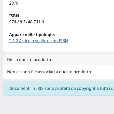
2016
ISBN
978-88-7140-731-9
Appare nelle tipologie:
2.1.2 Articolo su libro con ISBN
File in questo prodotto:
Non ci sono file associati a questo prodotto.
I documenti in IRIS sono protetti da copyright e tutti i di