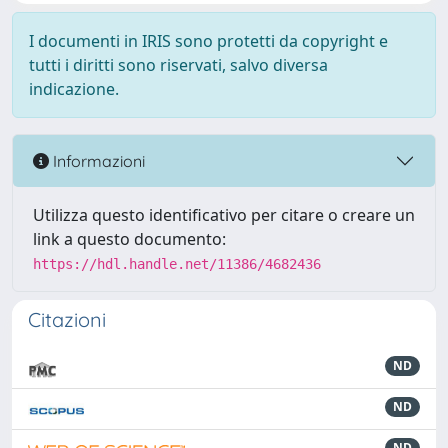
I documenti in IRIS sono protetti da copyright e
tutti i diritti sono riservati, salvo diversa
indicazione.
Informazioni
Utilizza questo identificativo per citare o creare un
link a questo documento:
https://hdl.handle.net/11386/4682436
Citazioni
ND
ND
ND