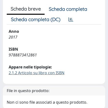
Scheda breve
Scheda completa
Scheda completa (DC)
Anno
2017
ISBN
9788873412861
Appare nelle tipologie:
2.1.2 Articolo su libro con ISBN
File in questo prodotto:
Non ci sono file associati a questo prodotto.