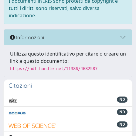
I documenti in IRIS sono protetti da copyright e
tutti i diritti sono riservati, salvo diversa
indicazione.
Informazioni
Utilizza questo identificativo per citare o creare un
link a questo documento:
https://hdl.handle.net/11386/4682587
Citazioni
ND
ND
ND