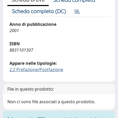
Scheda completa (DC)
Anno di pubblicazione
2001
ISBN
8831101307
Appare nelle tipologie:
2.2 Prefazione/Postfazione
File in questo prodotto:
Non ci sono file associati a questo prodotto.