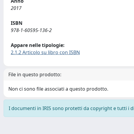
Anno
2017
ISBN
978-1-60595-136-2
Appare nelle tipologie:
2.1.2 Articolo su libro con ISBN
File in questo prodotto:
Non ci sono file associati a questo prodotto.
I documenti in IRIS sono protetti da copyright e tutti i di