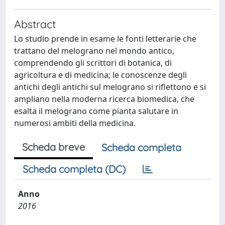
Abstract
Lo studio prende in esame le fonti letterarie che
trattano del melograno nel mondo antico,
comprendendo gli scrittori di botanica, di
agricoltura e di medicina; le conoscenze degli
antichi degli antichi sul melograno si riflettono e si
ampliano nella moderna ricerca biomedica, che
esalta il melograno come pianta salutare in
numerosi ambiti della medicina.
Scheda breve
Scheda completa
Scheda completa (DC)
Anno
2016