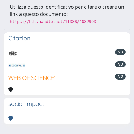
Utilizza questo identificativo per citare o creare un
link a questo documento:
https://hdl.handle.net/11386/4682903
Citazioni
ND
ND
ND
social impact