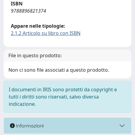
ISBN
9788896821374
Appare nelle tipologie:
2.1.2 Articolo su libro con ISBN
File in questo prodotto:
Non ci sono file associati a questo prodotto.
I documenti in IRIS sono protetti da copyright e
tutti i diritti sono riservati, salvo diversa
indicazione.
Informazioni