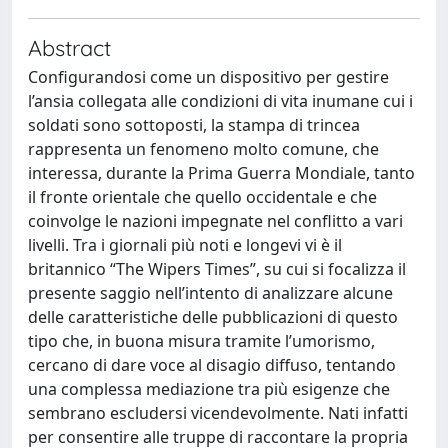
Abstract
Configurandosi come un dispositivo per gestire
l’ansia collegata alle condizioni di vita inumane cui i
soldati sono sottoposti, la stampa di trincea
rappresenta un fenomeno molto comune, che
interessa, durante la Prima Guerra Mondiale, tanto
il fronte orientale che quello occidentale e che
coinvolge le nazioni impegnate nel conflitto a vari
livelli. Tra i giornali più noti e longevi vi è il
britannico “The Wipers Times”, su cui si focalizza il
presente saggio nell’intento di analizzare alcune
delle caratteristiche delle pubblicazioni di questo
tipo che, in buona misura tramite l’umorismo,
cercano di dare voce al disagio diffuso, tentando
una complessa mediazione tra più esigenze che
sembrano escludersi vicendevolmente. Nati infatti
per consentire alle truppe di raccontare la propria