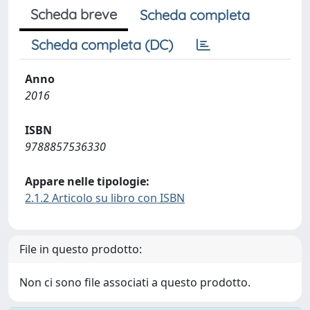
Scheda breve
Scheda completa
Scheda completa (DC)
Anno
2016
ISBN
9788857536330
Appare nelle tipologie:
2.1.2 Articolo su libro con ISBN
File in questo prodotto:
Non ci sono file associati a questo prodotto.