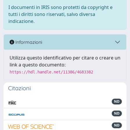
I documenti in IRIS sono protetti da copyright e
tutti i diritti sono riservati, salvo diversa
indicazione.
Informazioni
Utilizza questo identificativo per citare o creare un
link a questo documento:
https://hdl.handle.net/11386/4683382
Citazioni
ND
ND
ND