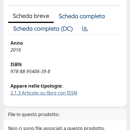
Scheda breve
Scheda completa
Scheda completa (DC)
Anno
2016
ISBN
978-88-95406-39-8
Appare nelle tipologie:
2.1.3 Articolo su libro con ISSN
File in questo prodotto:
Non ci sono file associati a questo prodotto.