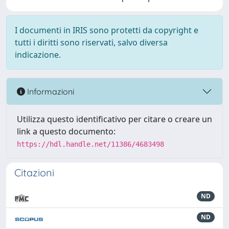
I documenti in IRIS sono protetti da copyright e
tutti i diritti sono riservati, salvo diversa
indicazione.
Informazioni
Utilizza questo identificativo per citare o creare un
link a questo documento:
https://hdl.handle.net/11386/4683498
Citazioni
ND
ND