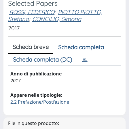
Selected Papers
ROSSI, FEDERICO
;
PIOTTO PIOTTO,
Stefano
;
CONCILIO, Simona
2017
Scheda breve
Scheda completa
Scheda completa (DC)
Anno di pubblicazione
2017
Appare nelle tipologie:
2.2 Prefazione/Postfazione
File in questo prodotto: