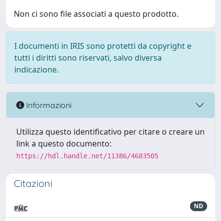
Non ci sono file associati a questo prodotto.
I documenti in IRIS sono protetti da copyright e
tutti i diritti sono riservati, salvo diversa
indicazione.
Informazioni
Utilizza questo identificativo per citare o creare un
link a questo documento:
https://hdl.handle.net/11386/4683505
Citazioni
ND