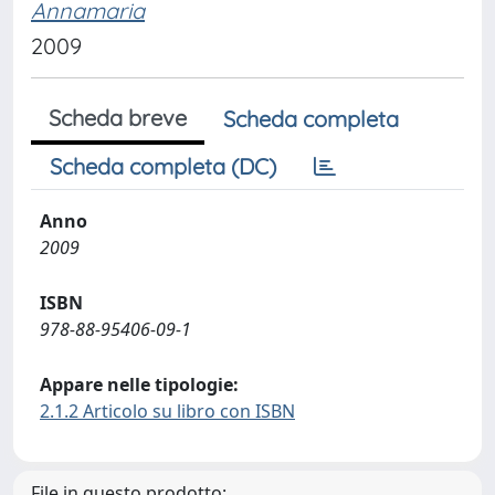
Annamaria
2009
Scheda breve
Scheda completa
Scheda completa (DC)
Anno
2009
ISBN
978-88-95406-09-1
Appare nelle tipologie:
2.1.2 Articolo su libro con ISBN
File in questo prodotto: