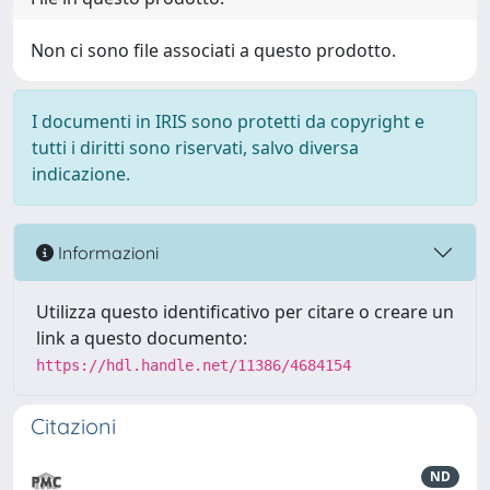
Non ci sono file associati a questo prodotto.
I documenti in IRIS sono protetti da copyright e
tutti i diritti sono riservati, salvo diversa
indicazione.
Informazioni
Utilizza questo identificativo per citare o creare un
link a questo documento:
https://hdl.handle.net/11386/4684154
Citazioni
ND