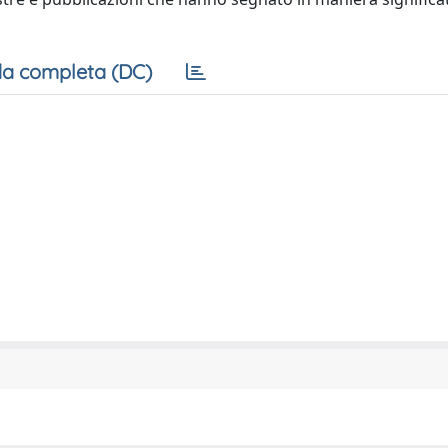
a completa (DC)