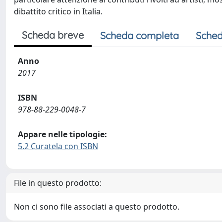
dibattito critico in Italia.
Scheda breve
Scheda completa
Sched
Anno
2017
ISBN
978-88-229-0048-7
Appare nelle tipologie:
5.2 Curatela con ISBN
File in questo prodotto:
Non ci sono file associati a questo prodotto.