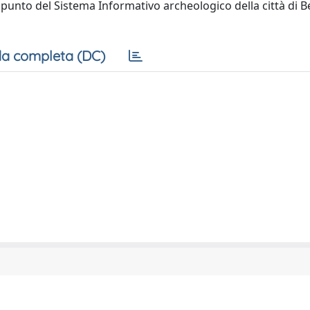
a punto del Sistema Informativo archeologico della città di 
a completa (DC)