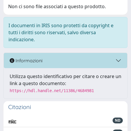
Non ci sono file associati a questo prodotto.
I documenti in IRIS sono protetti da copyright e
tutti i diritti sono riservati, salvo diversa
indicazione.
Informazioni
Utilizza questo identificativo per citare o creare un
link a questo documento:
https://hdl.handle.net/11386/4684981
Citazioni
ND