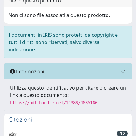
File in questo prodotto:
Non ci sono file associati a questo prodotto.
I documenti in IRIS sono protetti da copyright e
tutti i diritti sono riservati, salvo diversa
indicazione.
Informazioni
Utilizza questo identificativo per citare o creare un
link a questo documento:
https://hdl.handle.net/11386/4685166
Citazioni
ND