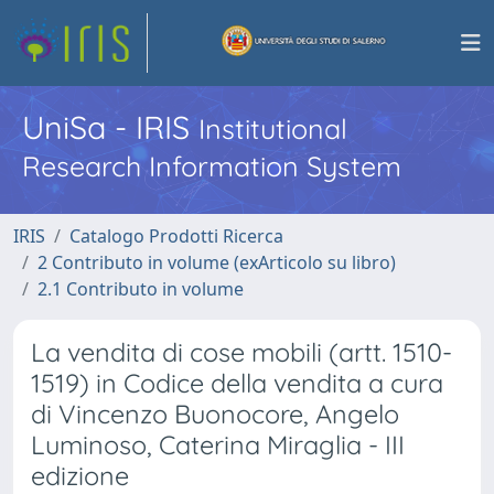
UniSa - IRIS
Institutional
Research Information System
IRIS
Catalogo Prodotti Ricerca
2 Contributo in volume (exArticolo su libro)
2.1 Contributo in volume
La vendita di cose mobili (artt. 1510-
1519) in Codice della vendita a cura
di Vincenzo Buonocore, Angelo
Luminoso, Caterina Miraglia - III
edizione