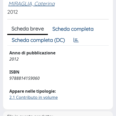
MIRAGLIA, Caterina
2012
Scheda breve
Scheda completa
Scheda completa (DC)
Anno di pubblicazione
2012
ISBN
9788814159060
Appare nelle tipologie:
2.1 Contributo in volume