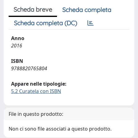
Scheda breve
Scheda completa
Scheda completa (DC)
Anno
2016
ISBN
9788820765804
Appare nelle tipologie:
5.2 Curatela con ISBN
File in questo prodotto:
Non ci sono file associati a questo prodotto.