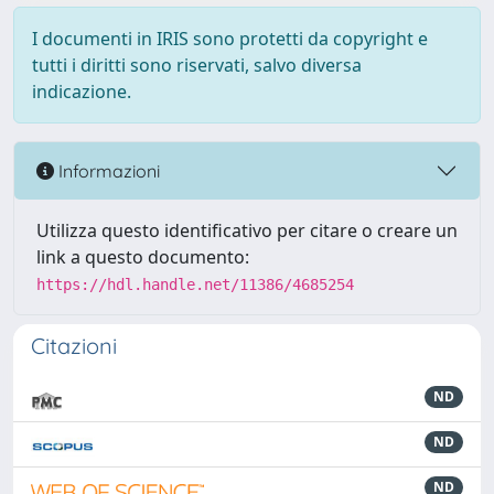
I documenti in IRIS sono protetti da copyright e
tutti i diritti sono riservati, salvo diversa
indicazione.
Informazioni
Utilizza questo identificativo per citare o creare un
link a questo documento:
https://hdl.handle.net/11386/4685254
Citazioni
ND
ND
ND