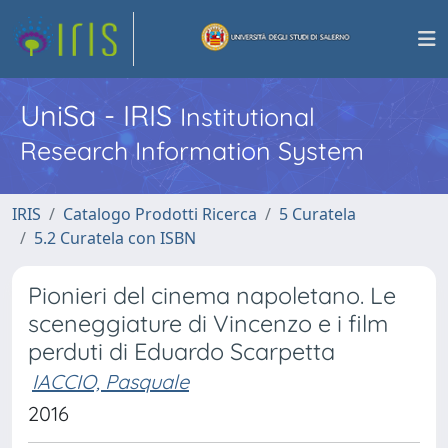
UniSa - IRIS
Institutional
Research Information System
IRIS
Catalogo Prodotti Ricerca
5 Curatela
5.2 Curatela con ISBN
Pionieri del cinema napoletano. Le
sceneggiature di Vincenzo e i film
perduti di Eduardo Scarpetta
IACCIO, Pasquale
2016