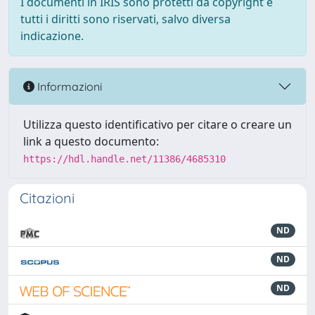
I documenti in IRIS sono protetti da copyright e
tutti i diritti sono riservati, salvo diversa
indicazione.
Informazioni
Utilizza questo identificativo per citare o creare un
link a questo documento:
https://hdl.handle.net/11386/4685310
Citazioni
ND
ND
ND