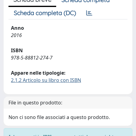
Scheda completa (DC)
Anno
2016
ISBN
978-5-88812-274-7
Appare nelle tipologie:
2.1.2 Articolo su libro con ISBN
File in questo prodotto:
Non ci sono file associati a questo prodotto.