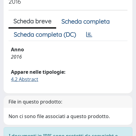
2016
Scheda breve
Scheda completa
Scheda completa (DC)
Anno
2016
Appare nelle tipologie:
4.2 Abstract
File in questo prodotto:
Non ci sono file associati a questo prodotto.