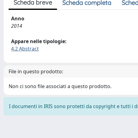
Scheda breve
Scheda completa
Sched
Anno
2014
Appare nelle tipologie:
4.2 Abstract
File in questo prodotto:
Non ci sono file associati a questo prodotto.
I documenti in IRIS sono protetti da copyright e tutti i di