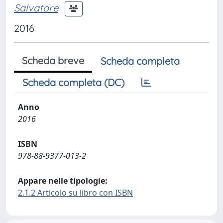
Salvatore
2016
Scheda breve
Scheda completa
Scheda completa (DC)
Anno
2016
ISBN
978-88-9377-013-2
Appare nelle tipologie:
2.1.2 Articolo su libro con ISBN