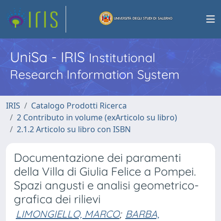
UniSa - IRIS
Institutional
Research Information System
IRIS
Catalogo Prodotti Ricerca
2 Contributo in volume (exArticolo su libro)
2.1.2 Articolo su libro con ISBN
Documentazione dei paramenti
della Villa di Giulia Felice a Pompei.
Spazi angusti e analisi geometrico-
grafica dei rilievi
LIMONGIELLO, MARCO
;
BARBA,