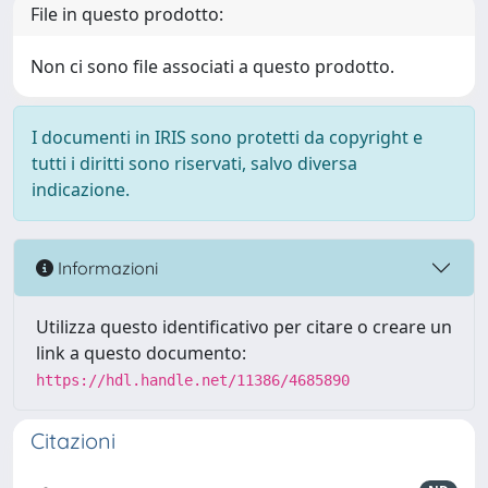
File in questo prodotto:
Non ci sono file associati a questo prodotto.
I documenti in IRIS sono protetti da copyright e
tutti i diritti sono riservati, salvo diversa
indicazione.
Informazioni
Utilizza questo identificativo per citare o creare un
link a questo documento:
https://hdl.handle.net/11386/4685890
Citazioni