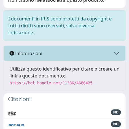
Non ci sono file associati a questo prodotto.
I documenti in IRIS sono protetti da copyright e
tutti i diritti sono riservati, salvo diversa
indicazione.
Informazioni
Utilizza questo identificativo per citare o creare un
link a questo documento:
https://hdl.handle.net/11386/4686425
Citazioni
ND
ND