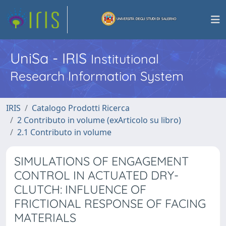
UniSa - IRIS
Institutional
Research Information System
IRIS
Catalogo Prodotti Ricerca
2 Contributo in volume (exArticolo su libro)
2.1 Contributo in volume
SIMULATIONS OF ENGAGEMENT
CONTROL IN ACTUATED DRY-
CLUTCH: INFLUENCE OF
FRICTIONAL RESPONSE OF FACING
MATERIALS