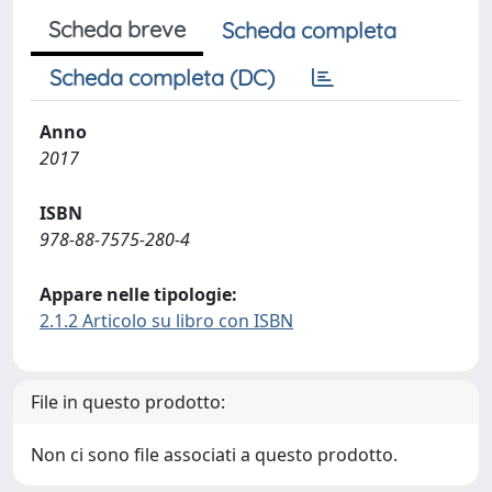
Scheda breve
Scheda completa
Scheda completa (DC)
Anno
2017
ISBN
978-88-7575-280-4
Appare nelle tipologie:
2.1.2 Articolo su libro con ISBN
File in questo prodotto:
Non ci sono file associati a questo prodotto.