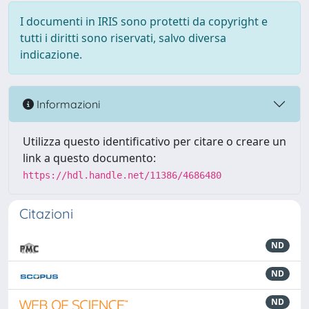
I documenti in IRIS sono protetti da copyright e
tutti i diritti sono riservati, salvo diversa
indicazione.
Informazioni
Utilizza questo identificativo per citare o creare un
link a questo documento:
https://hdl.handle.net/11386/4686480
Citazioni
ND
ND
ND