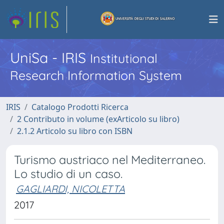
UniSa - IRIS
Institutional
Research Information System
IRIS
Catalogo Prodotti Ricerca
2 Contributo in volume (exArticolo su libro)
2.1.2 Articolo su libro con ISBN
Turismo austriaco nel Mediterraneo.
Lo studio di un caso.
GAGLIARDI, NICOLETTA
2017