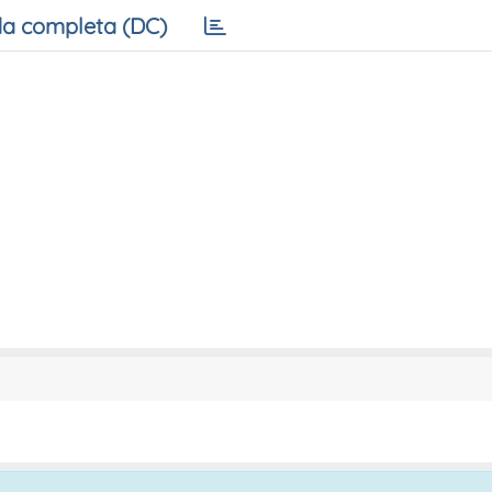
a completa (DC)