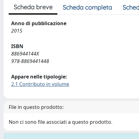
Scheda breve
Scheda completa
Sched
Anno di pubblicazione
2015
ISBN
886944144X
978-8869441448
Appare nelle tipologie:
2.1 Contributo in volume
File in questo prodotto:
Non ci sono file associati a questo prodotto.