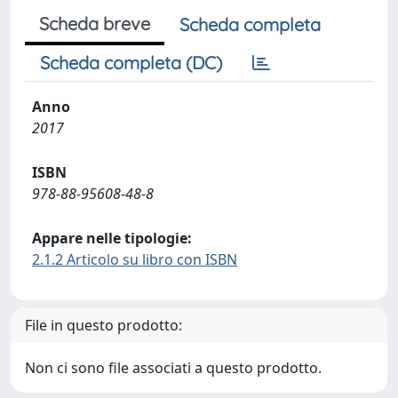
Scheda breve
Scheda completa
Scheda completa (DC)
Anno
2017
ISBN
978-88-95608-48-8
Appare nelle tipologie:
2.1.2 Articolo su libro con ISBN
File in questo prodotto:
Non ci sono file associati a questo prodotto.