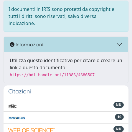
I documenti in IRIS sono protetti da copyright e
tutti i diritti sono riservati, salvo diversa
indicazione.
Informazioni
Utilizza questo identificativo per citare o creare un
link a questo documento:
https://hdl.handle.net/11386/4686507
Citazioni
ND
10
ND