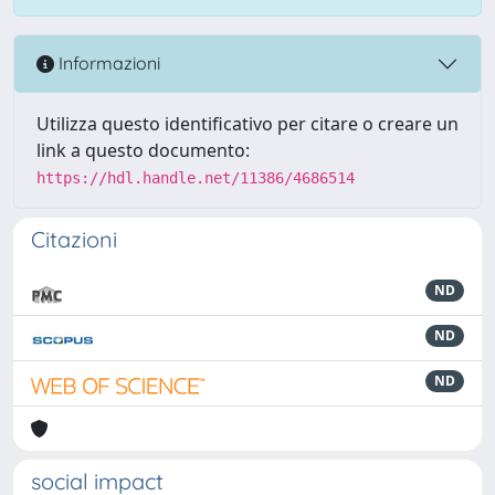
Informazioni
Utilizza questo identificativo per citare o creare un
link a questo documento:
https://hdl.handle.net/11386/4686514
Citazioni
ND
ND
ND
social impact