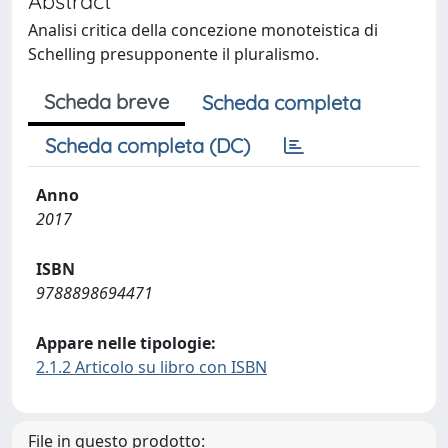
Abstract
Analisi critica della concezione monoteistica di
Schelling presupponente il pluralismo.
Scheda breve
Scheda completa
Scheda completa (DC)
Anno
2017
ISBN
9788898694471
Appare nelle tipologie:
2.1.2 Articolo su libro con ISBN
File in questo prodotto: