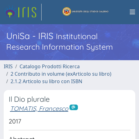
UniSa - IRIS
Institutional
Research Information System
IRIS
Catalogo Prodotti Ricerca
2 Contributo in volume (exArticolo su libro)
2.1.2 Articolo su libro con ISBN
Il Dio plurale
TOMATIS, Francesco
2017