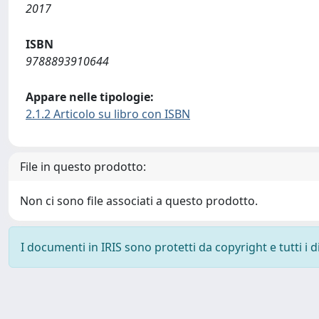
2017
ISBN
9788893910644
Appare nelle tipologie:
2.1.2 Articolo su libro con ISBN
File in questo prodotto:
Non ci sono file associati a questo prodotto.
I documenti in IRIS sono protetti da copyright e tutti i di