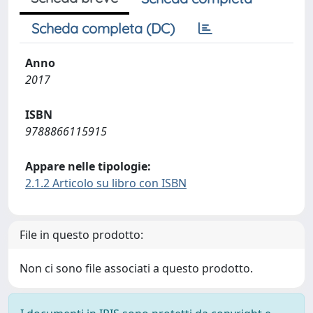
Scheda completa (DC)
Anno
2017
ISBN
9788866115915
Appare nelle tipologie:
2.1.2 Articolo su libro con ISBN
File in questo prodotto:
Non ci sono file associati a questo prodotto.