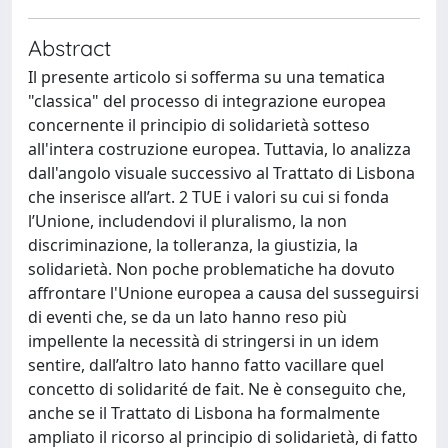
Abstract
Il presente articolo si sofferma su una tematica
"classica" del processo di integrazione europea
concernente il principio di solidarietà sotteso
all'intera costruzione europea. Tuttavia, lo analizza
dall'angolo visuale successivo al Trattato di Lisbona
che inserisce all’art. 2 TUE i valori su cui si fonda
l’Unione, includendovi il pluralismo, la non
discriminazione, la tolleranza, la giustizia, la
solidarietà. Non poche problematiche ha dovuto
affrontare l'Unione europea a causa del susseguirsi
di eventi che, se da un lato hanno reso più
impellente la necessità di stringersi in un idem
sentire, dall’altro lato hanno fatto vacillare quel
concetto di solidarité de fait. Ne è conseguito che,
anche se il Trattato di Lisbona ha formalmente
ampliato il ricorso al principio di solidarietà, di fatto